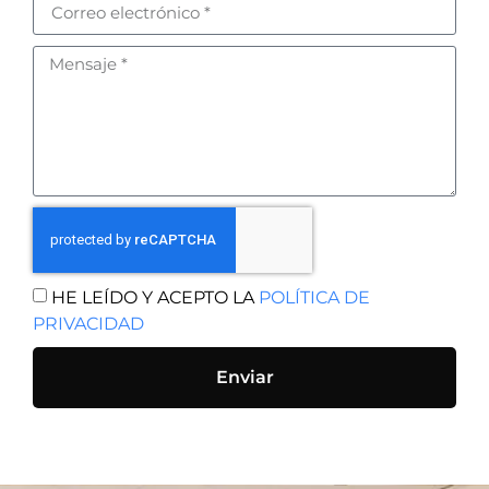
HE LEÍDO Y ACEPTO LA
POLÍTICA DE
PRIVACIDAD
Enviar