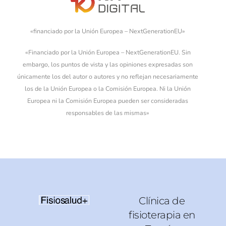
«financiado por la Unión Europea – NextGenerationEU»
«Financiado por la Unión Europea – NextGenerationEU. Sin
embargo, los puntos de vista y las opiniones expresadas son
únicamente los del autor o autores y no reflejan necesariamente
los de la Unión Europea o la Comisión Europea. Ni la Unión
Europea ni la Comisión Europea pueden ser consideradas
responsables de las mismas»
Clínica de
fisioterapia en