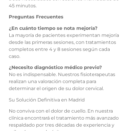
45 minutos.
Preguntas Frecuentes
¿En cuánto tiempo se nota mejoría?
La mayoría de pacientes experimentan mejoría
desde las primeras sesiones, con tratamientos
completos entre 4 y 8 sesiones según cada
caso.
¿Necesito diagnóstico médico previo?
No es indispensable. Nuestros fisioterapeutas
realizan una valoración completa para
determinar el origen de su dolor cervical.
Su Solución Definitiva en Madrid
No conviva con el dolor de cuello. En nuestra
clínica encontrará el tratamiento más avanzado
respaldado por tres décadas de experiencia y