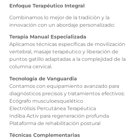
Enfoque Terapéutico Integral
Combinamos lo mejor de la tradición y la
innovación con un abordaje personalizado:
Terapia Manual Especializada
Aplicamos técnicas específicas de movilización
vertebral, masaje terapéutico y liberación de
puntos gatillo adaptadas a la complejidad de la
columna cervical.
Tecnología de Vanguardia
Contamos con equipamiento avanzado para
diagnósticos precisos y tratamientos efectivos:
Ecógrafo musculoesquelético
Electrólisis Percutánea Terapéutica
Indiba Activ para regeneración profunda
Plataforma de rehabilitación postural
Técnicas Complementarias