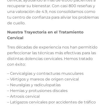
cervical, ayudando a más de 6.000 pacientes a
recuperar su bienestar. Con casi 800 reseñas y
una valoración de 4.9, nos consolidamos como
tu centro de confianza para aliviar los problemas
de cuello.
Nuestra Trayectoria en el Tratamiento
Cervical
Tres décadas de experiencia nos han permitido
perfeccionar las técnicas más efectivas para las
distintas dolencias cervicales. Hemos tratado
con éxito:
– Cervicalgias y contracturas musculares
– Vértigos y mareos de origen cervical
– Neuralgias y radiculopatías
– Hernias y protusiones discales
– Artrosis cervical
– Latigazos cervicales por accidentes de tráfico