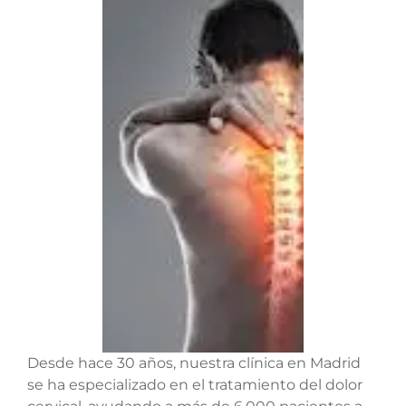
Desde hace 30 años, nuestra clínica en Madrid
se ha especializado en el tratamiento del dolor