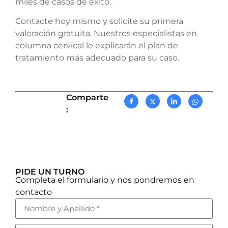
miles de casos de éxito.
Contacte hoy mismo y solicite su primera
valoración gratuita. Nuestros especialistas en
columna cervical le explicarán el plan de
tratamiento más adecuado para su caso.
Comparte
:
PIDE UN TURNO
Completa el formulario y nos pondremos en
contacto