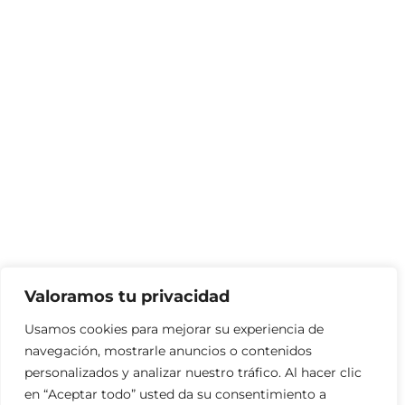
Valoramos tu privacidad
Usamos cookies para mejorar su experiencia de
navegación, mostrarle anuncios o contenidos
personalizados y analizar nuestro tráfico. Al hacer clic
en “Aceptar todo” usted da su consentimiento a