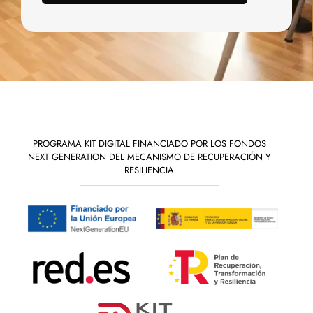
PROGRAMA KIT DIGITAL FINANCIADO POR LOS FONDOS
NEXT GENERATION DEL MECANISMO DE RECUPERACIÓN Y
RESILIENCIA