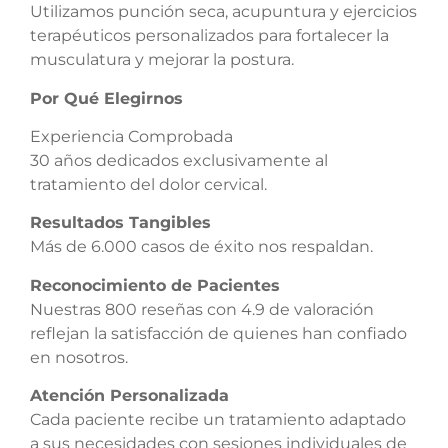
Utilizamos punción seca, acupuntura y ejercicios
terapéuticos personalizados para fortalecer la
musculatura y mejorar la postura.
Por Qué Elegirnos
Experiencia Comprobada
30 años dedicados exclusivamente al
tratamiento del dolor cervical.
Resultados Tangibles
Más de 6.000 casos de éxito nos respaldan.
Reconocimiento de Pacientes
Nuestras 800 reseñas con 4.9 de valoración
reflejan la satisfacción de quienes han confiado
en nosotros.
Atención Personalizada
Cada paciente recibe un tratamiento adaptado
a sus necesidades con sesiones individuales de