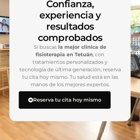
Confianza,
experiencia y
resultados
comprobados
Si buscas
la mejor clínica de
fisioterapia en Tetuán
, con
tratamientos personalizados y
tecnología de última generación, reserva
tu cita hoy mismo. Tu salud está en las
manos de los mejores expertos.
Reserva tu cita hoy mismo