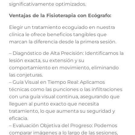
significativamente optimizados.
Ventajas de la Fisioterapia con Ecógrafo:
Elegir un tratamiento ecoguiado en nuestra
clínica le ofrece beneficios tangibles que
marcan la diferencia desde la primera sesión.
– Diagnóstico de Alta Precisión: Identificamos la
lesión exacta, su extensión y su
comportamiento en movimiento, eliminando
las conjeturas.
– Guía Visual en Tiempo Real: Aplicamos
técnicas como las punciones o las infiltraciones
con una guía visual continua, asegurando que
lleguen al punto exacto que necesita
tratamiento, lo que aumenta su seguridad y
eficacia.
– Evaluación Objetiva del Progreso: Podemos
comparar imágenes a lo largo de las sesiones,