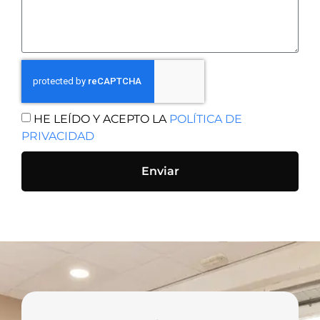
HE LEÍDO Y ACEPTO LA
POLÍTICA DE
PRIVACIDAD
Enviar