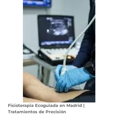
Fisioterapia Ecoguiada en Madrid |
Tratamientos de Precisión