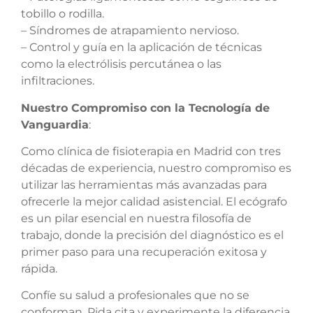
tobillo o rodilla.
– Síndromes de atrapamiento nervioso.
– Control y guía en la aplicación de técnicas
como la electrólisis percutánea o las
infiltraciones.
Nuestro Compromiso con la Tecnología de
Vanguardia
:
Como clínica de fisioterapia en Madrid con tres
décadas de experiencia, nuestro compromiso es
utilizar las herramientas más avanzadas para
ofrecerle la mejor calidad asistencial. El ecógrafo
es un pilar esencial en nuestra filosofía de
trabajo, donde la precisión del diagnóstico es el
primer paso para una recuperación exitosa y
rápida.
Confíe su salud a profesionales que no se
conforman. Pida cita y experimente la diferencia