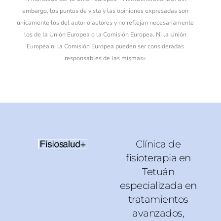
embargo, los puntos de vista y las opiniones expresadas son
únicamente los del autor o autores y no reflejan necesariamente
los de la Unión Europea o la Comisión Europea. Ni la Unión
Europea ni la Comisión Europea pueden ser consideradas
responsables de las mismas»
Clínica de
fisioterapia en
Tetuán
especializada en
tratamientos
avanzados,