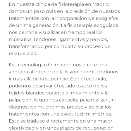
En nuestra clínica de fisioterapia en Madrid,
damos un paso más en la precisión de nuestros
tratamientos con la incorporación de ecógrafos
de última generación. La fisioterapia ecoguiada
nos permite visualizar en tiempo real los
músculos, tendones, ligamentos y nervios,
transformando por completo su proceso de
recuperación.
Esta tecnología de imagen nos ofrece una
ventana al interior de la lesión, permitiéndonos
ir más allá de la superficie. Con el ecógrafo,
podemos observar el estado exacto de los
tejidos blandos durante el movimiento y la
palpación, lo que nos capacita para realizar un
diagnóstico mucho más preciso y aplicar los
tratamientos con una exactitud milimétrica.
Esto se traduce directamente en una mayor
efectividad y en unos plazos de recuperación