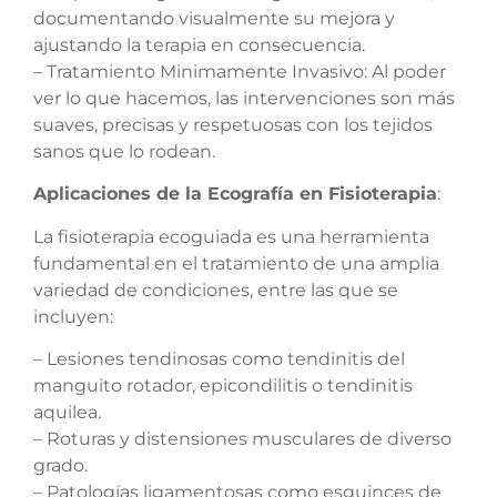
documentando visualmente su mejora y
ajustando la terapia en consecuencia.
– Tratamiento Minimamente Invasivo: Al poder
ver lo que hacemos, las intervenciones son más
suaves, precisas y respetuosas con los tejidos
sanos que lo rodean.
Aplicaciones de la Ecografía en Fisioterapia
:
La fisioterapia ecoguiada es una herramienta
fundamental en el tratamiento de una amplia
variedad de condiciones, entre las que se
incluyen:
– Lesiones tendinosas como tendinitis del
manguito rotador, epicondilitis o tendinitis
aquilea.
– Roturas y distensiones musculares de diverso
grado.
– Patologías ligamentosas como esguinces de