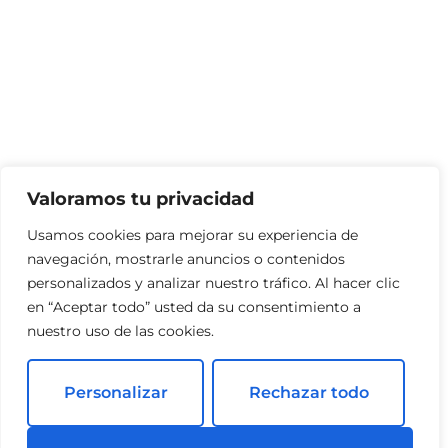
Valoramos tu privacidad
Usamos cookies para mejorar su experiencia de
navegación, mostrarle anuncios o contenidos
personalizados y analizar nuestro tráfico. Al hacer clic
en “Aceptar todo” usted da su consentimiento a
nuestro uso de las cookies.
Personalizar
Rechazar todo