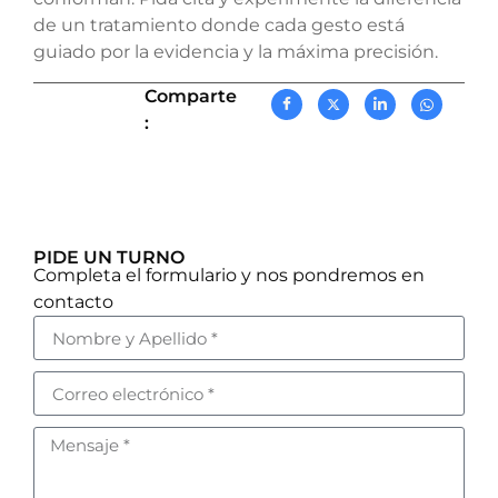
de un tratamiento donde cada gesto está
guiado por la evidencia y la máxima precisión.
Comparte
:
PIDE UN TURNO
Completa el formulario y nos pondremos en
contacto