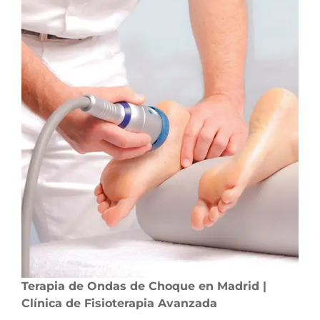
Terapia de Ondas de Choque en Madrid |
Clínica de Fisioterapia Avanzada