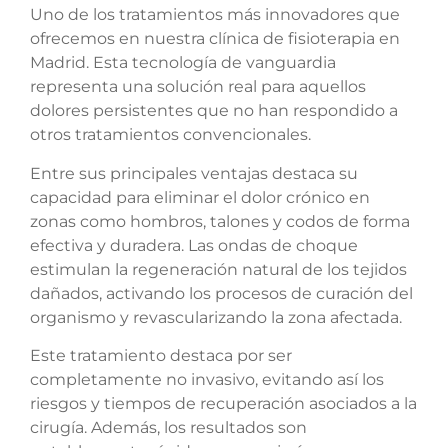
Uno de los tratamientos más innovadores que
ofrecemos en nuestra clínica de fisioterapia en
Madrid. Esta tecnología de vanguardia
representa una solución real para aquellos
dolores persistentes que no han respondido a
otros tratamientos convencionales.
Entre sus principales ventajas destaca su
capacidad para eliminar el dolor crónico en
zonas como hombros, talones y codos de forma
efectiva y duradera. Las ondas de choque
estimulan la regeneración natural de los tejidos
dañados, activando los procesos de curación del
organismo y revascularizando la zona afectada.
Este tratamiento destaca por ser
completamente no invasivo, evitando así los
riesgos y tiempos de recuperación asociados a la
cirugía. Además, los resultados son