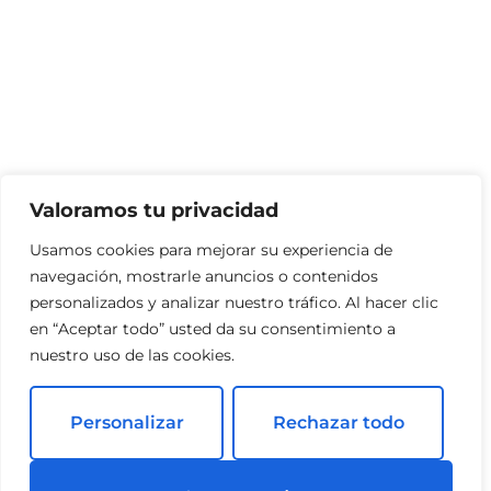
Valoramos tu privacidad
Usamos cookies para mejorar su experiencia de
navegación, mostrarle anuncios o contenidos
personalizados y analizar nuestro tráfico. Al hacer clic
en “Aceptar todo” usted da su consentimiento a
nuestro uso de las cookies.
Personalizar
Rechazar todo