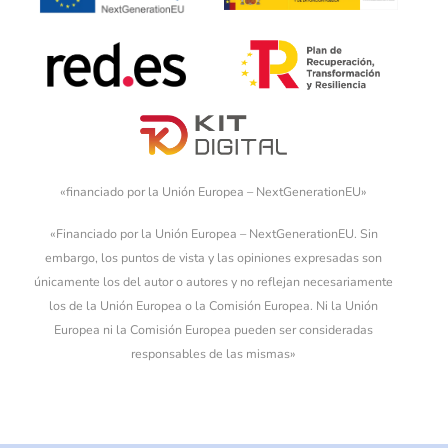
«financiado por la Unión Europea – NextGenerationEU»
«Financiado por la Unión Europea – NextGenerationEU. Sin
embargo, los puntos de vista y las opiniones expresadas son
únicamente los del autor o autores y no reflejan necesariamente
los de la Unión Europea o la Comisión Europea. Ni la Unión
Europea ni la Comisión Europea pueden ser consideradas
responsables de las mismas»