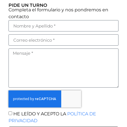
PIDE UN TURNO
Completa el formulario y nos pondremos en
contacto
HE LEÍDO Y ACEPTO LA
POLÍTICA DE
PRIVACIDAD