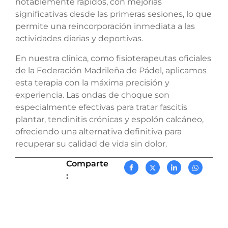
notablemente rápidos, con mejorías
significativas desde las primeras sesiones, lo que
permite una reincorporación inmediata a las
actividades diarias y deportivas.
En nuestra clínica, como fisioterapeutas oficiales
de la Federación Madrileña de Pádel, aplicamos
esta terapia con la máxima precisión y
experiencia. Las ondas de choque son
especialmente efectivas para tratar fascitis
plantar, tendinitis crónicas y espolón calcáneo,
ofreciendo una alternativa definitiva para
recuperar su calidad de vida sin dolor.
Comparte
: