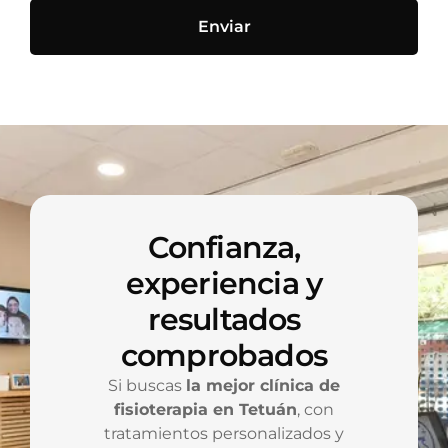
Enviar
Confianza,
experiencia y
resultados
comprobados
Si buscas
la mejor clínica de
fisioterapia en Tetuán
, con
tratamientos personalizados y