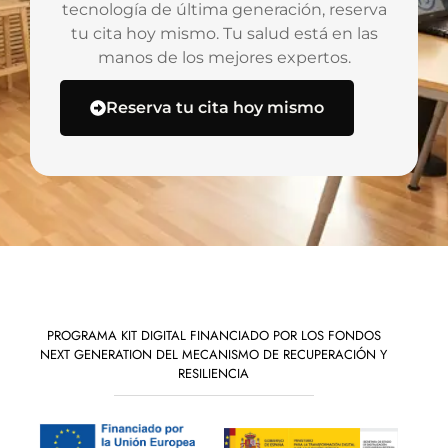
tecnología de última generación, reserva
tu cita hoy mismo. Tu salud está en las
manos de los mejores expertos.
Reserva tu cita hoy mismo
PROGRAMA KIT DIGITAL FINANCIADO POR LOS FONDOS
NEXT GENERATION DEL MECANISMO DE RECUPERACIÓN Y
RESILIENCIA