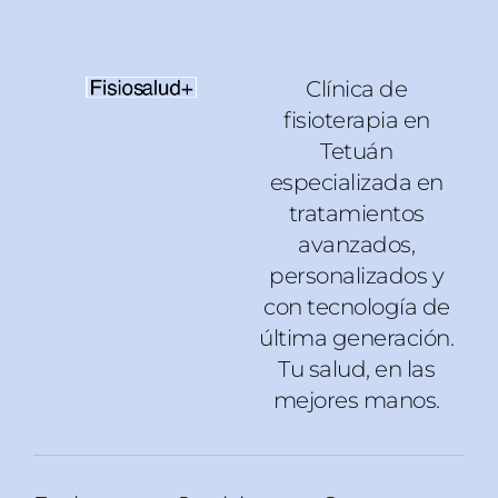
Clínica de
fisioterapia en
Tetuán
especializada en
tratamientos
avanzados,
personalizados y
con tecnología de
última generación.
Tu salud, en las
mejores manos.