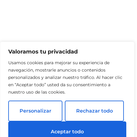
Valoramos tu privacidad
Usamos cookies para mejorar su experiencia de
navegación, mostrarle anuncios o contenidos
personalizados y analizar nuestro tráfico. Al hacer clic
en “Aceptar todo” usted da su consentimiento a
nuestro uso de las cookies.
Personalizar
Rechazar todo
Aceptar todo