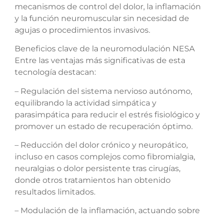
mecanismos de control del dolor, la inflamación
y la función neuromuscular sin necesidad de
agujas o procedimientos invasivos.
Beneficios clave de la neuromodulación NESA
Entre las ventajas más significativas de esta
tecnología destacan:
– Regulación del sistema nervioso autónomo,
equilibrando la actividad simpática y
parasimpática para reducir el estrés fisiológico y
promover un estado de recuperación óptimo.
– Reducción del dolor crónico y neuropático,
incluso en casos complejos como fibromialgia,
neuralgias o dolor persistente tras cirugías,
donde otros tratamientos han obtenido
resultados limitados.
– Modulación de la inflamación, actuando sobre