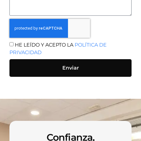
HE LEÍDO Y ACEPTO LA
POLÍTICA DE
PRIVACIDAD
Enviar
Confianza,