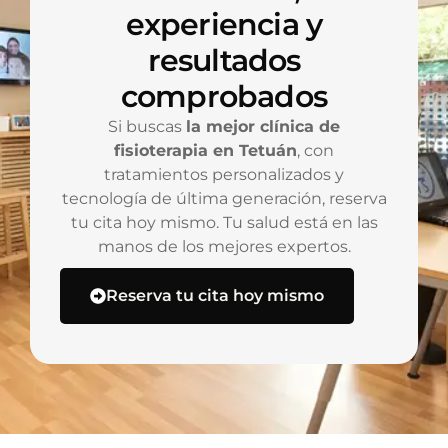
experiencia y
resultados
comprobados
Si buscas
la mejor clínica de
fisioterapia en Tetuán
, con
tratamientos personalizados y
tecnología de última generación, reserva
tu cita hoy mismo. Tu salud está en las
manos de los mejores expertos.
Reserva tu cita hoy mismo