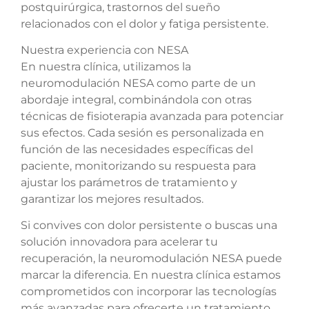
postquirúrgica, trastornos del sueño
relacionados con el dolor y fatiga persistente.
Nuestra experiencia con NESA
En nuestra clínica, utilizamos la
neuromodulación NESA como parte de un
abordaje integral, combinándola con otras
técnicas de fisioterapia avanzada para potenciar
sus efectos. Cada sesión es personalizada en
función de las necesidades específicas del
paciente, monitorizando su respuesta para
ajustar los parámetros de tratamiento y
garantizar los mejores resultados.
Si convives con dolor persistente o buscas una
solución innovadora para acelerar tu
recuperación, la neuromodulación NESA puede
marcar la diferencia. En nuestra clínica estamos
comprometidos con incorporar las tecnologías
más avanzadas para ofrecerte un tratamiento