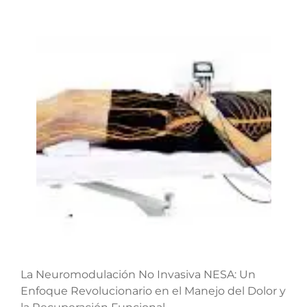
La Neuromodulación No Invasiva NESA: Un
Enfoque Revolucionario en el Manejo del Dolor y