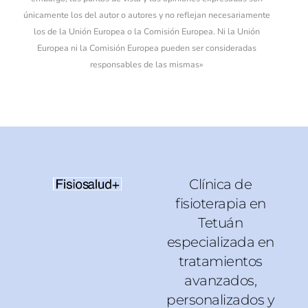
únicamente los del autor o autores y no reflejan necesariamente
los de la Unión Europea o la Comisión Europea. Ni la Unión
Europea ni la Comisión Europea pueden ser consideradas
responsables de las mismas»
Clínica de
fisioterapia en
Tetuán
especializada en
tratamientos
avanzados,
personalizados y