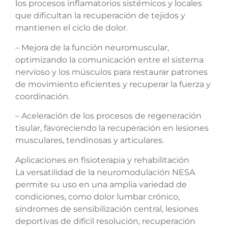
los procesos inflamatorios sistémicos y locales
que dificultan la recuperación de tejidos y
mantienen el ciclo de dolor.
– Mejora de la función neuromuscular,
optimizando la comunicación entre el sistema
nervioso y los músculos para restaurar patrones
de movimiento eficientes y recuperar la fuerza y
coordinación.
– Aceleración de los procesos de regeneración
tisular, favoreciendo la recuperación en lesiones
musculares, tendinosas y articulares.
Aplicaciones en fisioterapia y rehabilitación
La versatilidad de la neuromodulación NESA
permite su uso en una amplia variedad de
condiciones, como dolor lumbar crónico,
síndromes de sensibilización central, lesiones
deportivas de difícil resolución, recuperación