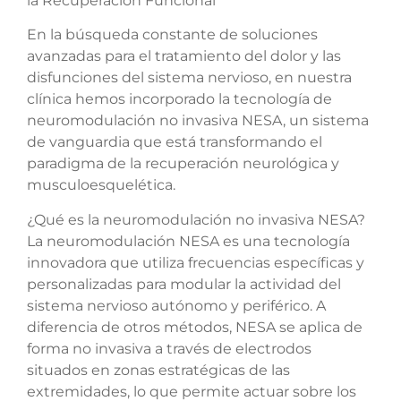
la Recuperación Funcional
En la búsqueda constante de soluciones
avanzadas para el tratamiento del dolor y las
disfunciones del sistema nervioso, en nuestra
clínica hemos incorporado la tecnología de
neuromodulación no invasiva NESA, un sistema
de vanguardia que está transformando el
paradigma de la recuperación neurológica y
musculoesquelética.
¿Qué es la neuromodulación no invasiva NESA?
La neuromodulación NESA es una tecnología
innovadora que utiliza frecuencias específicas y
personalizadas para modular la actividad del
sistema nervioso autónomo y periférico. A
diferencia de otros métodos, NESA se aplica de
forma no invasiva a través de electrodos
situados en zonas estratégicas de las
extremidades, lo que permite actuar sobre los