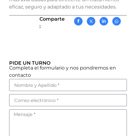
eficaz, seguro y adaptado a tus necesidades.
Comparte
:
PIDE UN TURNO
Completa el formulario y nos pondremos en
contacto