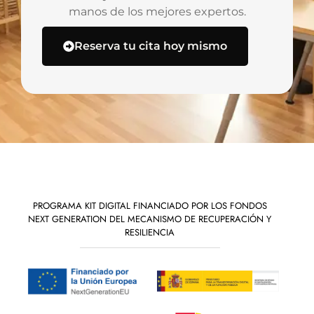
manos de los mejores expertos.
Reserva tu cita hoy mismo
PROGRAMA KIT DIGITAL FINANCIADO POR LOS FONDOS
NEXT GENERATION DEL MECANISMO DE RECUPERACIÓN Y
RESILIENCIA