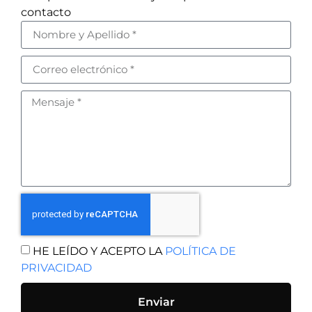
contacto
HE LEÍDO Y ACEPTO LA
POLÍTICA DE
PRIVACIDAD
Enviar