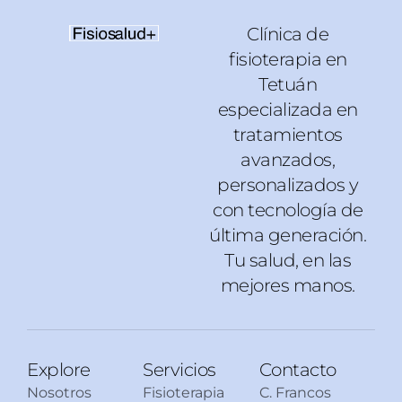
Clínica de
fisioterapia en
Tetuán
especializada en
tratamientos
avanzados,
personalizados y
con tecnología de
última generación.
Tu salud, en las
mejores manos.
Explore
Servicios
Contacto
Nosotros
Fisioterapia
C. Francos