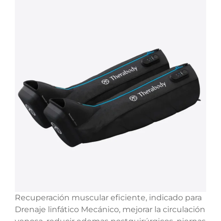
Recuperación muscular eficiente, indicado para
Drenaje linfático Mecánico, mejorar la circulación