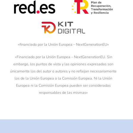
«financiado por la Unión Europea – NextGenerationEU»
«Financiado por la Unión Europea – NextGenerationEU. Sin
embargo, los puntos de vista y las opiniones expresadas son
únicamente los del autor o autores y no reflejan necesariamente
los de la Unión Europea o la Comisión Europea. Ni la Unión
Europea ni la Comisión Europea pueden ser consideradas
responsables de las mismas»