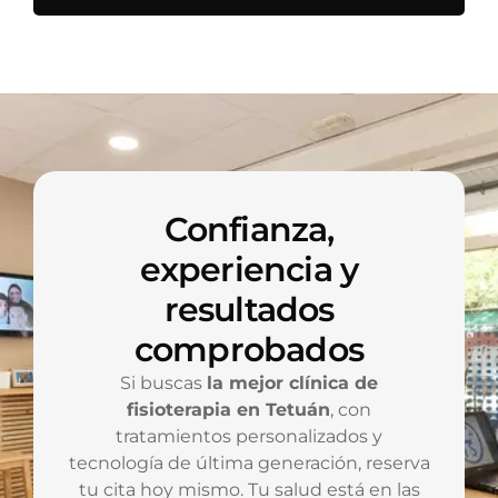
Confianza,
experiencia y
resultados
comprobados
Si buscas
la mejor clínica de
fisioterapia en Tetuán
, con
tratamientos personalizados y
tecnología de última generación, reserva
tu cita hoy mismo. Tu salud está en las